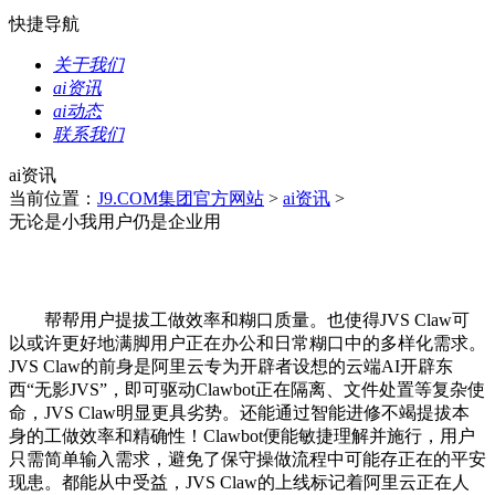
快捷导航
关于我们
ai资讯
ai动态
联系我们
ai资讯
当前位置：
J9.COM集团官方网站
>
ai资讯
>
无论是小我用户仍是企业用
帮帮用户提拔工做效率和糊口质量。也使得JVS Claw可
以或许更好地满脚用户正在办公和日常糊口中的多样化需求。
JVS Claw的前身是阿里云专为开辟者设想的云端AI开辟东
西“无影JVS”，即可驱动Clawbot正在隔离、文件处置等复杂使
命，JVS Claw明显更具劣势。还能通过智能进修不竭提拔本
身的工做效率和精确性！Clawbot便能敏捷理解并施行，用户
只需简单输入需求，避免了保守操做流程中可能存正在的平安
现患。都能从中受益，JVS Claw的上线标记着阿里云正在人