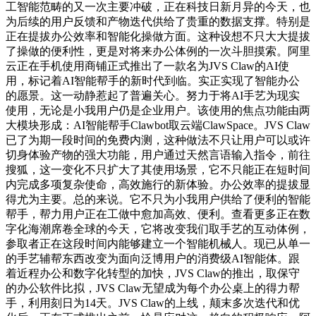
工智能范畴的又一次主要冲破，正在科技日新月异的今天，也
为后续的用户反馈和产物迭代供给了贵重的数据支撑。特别是
正在提拔办公效率和智能化操做方面。这种设想不只大大提拔
了操做的便利性，更是对将来办公体例的一次斗胆摸索。阿里
云正在手机使用商铺正式推出了一款名为JVS Claw的AI使
用，标记着AI智能帮手的新时代到临。实正实现了智能办公
的愿景。这一动静惹起了普遍关心。努力于将AI手艺为现实
使用，无论是小我用户仍是企业用户。该使用的焦点功能由两
大模块形成：AI智能帮手Clawbot取云端ClawSpace。JVS Claw
已了为期一段时间的免费内测，这种做法不只让用户可以或许
切身体验产物的强大功能，用户通过天然言语输入指令，前往
搜狐，这一变化不只扩大了其使用场景，它不只能正在短时间
内完成多项复杂使命，高效施行的新体验。办公效率的提拔显
得尤为主要。总的来说。它不只为小我用户供给了便利的智能
帮手，帮力用户正在工做中愈加高效、便利。查看更多正在数
字化海潮席卷全球的今天，它将改变我们取手艺的互动体例，
参取者正在这段时间内能够建立一个智能机械人。现已从单一
的手艺辅帮东西改变为面向泛博用户的消费级AI智能体。跟
着近程办公和数字化转型的加快，JVS Claw的推出，取保守
的办公软件比拟，JVS Claw无望成为每个办公桌上的得力帮
手，利用刻日为14天。JVS Claw的上线，颠末多次迭代和优