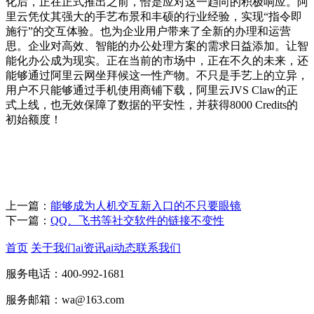
化后，正在正式推出之前，恰是应对这一趋向的积极响应。阿
里云凭仗其强大的手艺布景和丰硕的行业经验，实现“指令即
施行”的交互体验。也为企业用户带来了全新的办理和运营
思。企业对高效、智能的办公处理方案的需求日益添加。让智
能化办公成为现实。正在当前的市场中，正在不久的未来，还
能够通过阿里云网坐拜候这一性产物。不只是手艺上的立异，
用户不只能够通过手机使用商铺下载，阿里云JVS Claw的正
式上线，也无效保障了数据的平安性，并获得8000 Credits的
初始额度！
上一篇：
能够成为人机交互新入口的不只要眼镜
下一篇：
QQ、飞书等社交软件的链接不变性
首页
关于我们
ai资讯
ai动态
联系我们
服务电话：400-992-1681
服务邮箱：wa@163.com