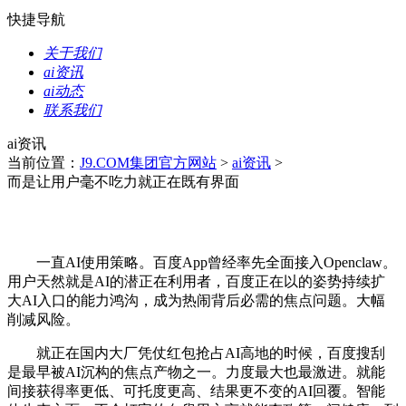
快捷导航
关于我们
ai资讯
ai动态
联系我们
ai资讯
当前位置：
J9.COM集团官方网站
>
ai资讯
>
而是让用户毫不吃力就正在既有界面
一直AI使用策略。百度App曾经率先全面接入Openclaw。
用户天然就是AI的潜正在利用者，百度正在以的姿势持续扩
大AI入口的能力鸿沟，成为热闹背后必需的焦点问题。大幅
削减风险。
就正在国内大厂凭仗红包抢占AI高地的时候，百度搜刮
是最早被AI沉构的焦点产物之一。力度最大也最激进。就能
间接获得率更低、可托度更高、结果更不变的AI回覆。智能