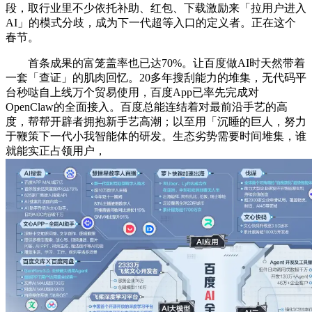
段，取行业里不少依托补助、红包、下载激励来「拉用户进入
AI」的模式分歧，成为下一代超等入口的定义者。正在这个
春节。
首条成果的富笼盖率也已达70%。让百度做AI时天然带着
一套「查证」的肌肉回忆。20多年搜刮能力的堆集，无代码平
台秒哒自上线万个贸易使用，百度App已率先完成对
OpenClaw的全面接入。百度总能连结着对最前沿手艺的高
度，帮帮开辟者拥抱新手艺高潮；以至用「沉睡的巨人，努力
于鞭策下一代小我智能体的研发。生态劣势需要时间堆集，谁
就能实正占领用户，