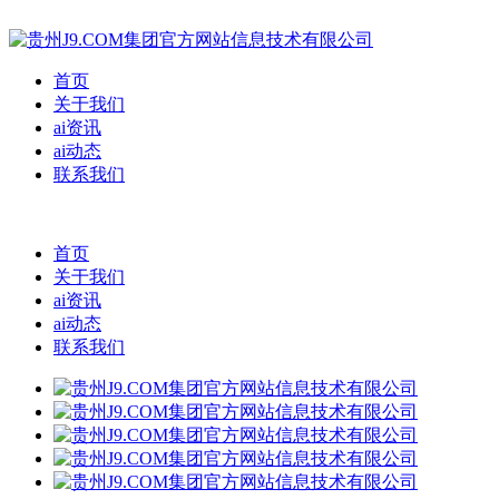
首页
关于我们
ai资讯
ai动态
联系我们
首页
关于我们
ai资讯
ai动态
联系我们