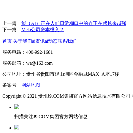
上一篇：
能（AI）正在人们日常糊口中的存正在感越来越强
下一篇：
Meta公司资本投入？
首页
关于我们
ai资讯
ai动态
联系我们
服务电话：400-992-1681
服务邮箱：wa@163.com
公司地址：贵州省贵阳市观山湖区金融城MAX_A座17楼
备案号：
网站地图
Copyright © 2021 贵州J9.COM集团官方网站信息技术有限公
扫描关注J9.COM集团官方网站信息