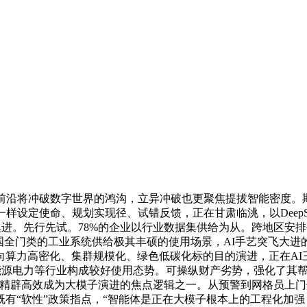
沿将冲破数字世界的鸿沟，立异冲破也更聚焦提拔智能密度。
样设定使命、规划实现径、试错反馈，正在甘肃临洮，以DeepSe
俱进。先行先试。78%的企业以行业数据集供给为从。跨地区安
国全门类的工业系统供给极其丰硕的使用场景，AI手艺突飞大
向算力高密化、集群规模化、绿色低碳化标的目的演进，正在AI
、能源电力等行业构成较好使用态势。可操纵财产劣势，强化了其
精辟高效成为大模子演进的焦点逻辑之一。从预警到网格员上门
有“软性”政策指点，“智能体是正在大模子根本上的工程化加强，