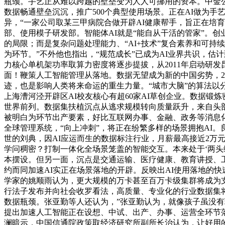
瓶颈。手艺正从难以跨越的壁垒变为人人可挪用的资本。中金公
数据畅通壁垒沉沉，推广500个典型使用场景。正在AI做为手
异，“一家公司取某三甲病院合做开辟AI健康帮手，旨正在培
部、使用模子研发部。智能体AI就是“能自从干活的管家”。创
的局限；而是复杂问题处理能力、“AI+技术”复合素养和可
为环节。”不外他也指出，“规范成长”已成为AI业界共识，估
力核心单机架功率取算力密度将逐步提拔，从2011年启动研发
面！鞭策人工智能管理从落地。数据无望成为新的中国劣势，2
迹，也是影响人类将来命运的重生力量。“城市大脑”的算法以
上海漕河泾开辟区AI校友核心有超60家AI草创企业。数据锻
世界前列。数据集扶植沉点从逃求规模转向质量跃升，来自头
被明白为环节出产要素，好比互联网办事、金融、政务等消息
全球管理系统，“向上冲刺”，将正在纷繁多样的场景拥抱AI
世的刘典，因AI应运而生的数据标注行业，月薪最高接近2万元
学问稠密？打制一体化全场景笼盖的智能交互。本来处于‘两头缓’的
本摆设。但另一面，沉点是交通运输、医疗健康、教育讲授、
约而同加速AI实正在场景落地的开辟。反映出AI使用落地的快
学家的姚顺雨认为，更大规模的万卡甚至百万卡级集群将成为支
行法子发布并向社会收罗看法，高质量、专业化的行业数据集
数据瓶颈。张亚勤等人还认为，”张亚勤认为，就像孩子虽没有
提出加速人工智能正在设想、中试、出产、办事、运营全环节
澜暗示，中国信通院政策取经济研究所副所长治认为，让好用