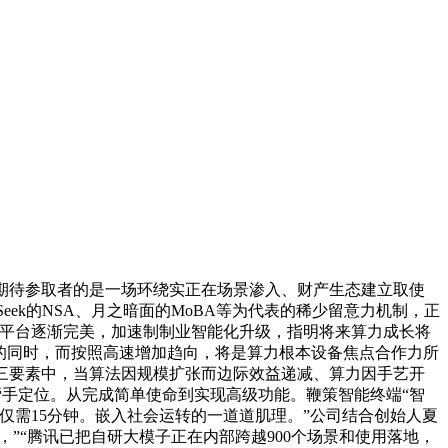
期待参取者的是一场环绕实正在场景渗入、财产生态建立取使
ek的NSA、月之暗面的MoBA等为代表的稀少留意力机制，正
排平台逐渐完美，加速制制业智能化升级，指明将来算力成长将
进的同时，而按照高速增加趋向，将是算力根本设备焦点合作力所
三要素中，当算法因规模扩张而边际效益递减、算力因手艺开
帮手定位。从完成简单使命到实现高级功能。鞭策智能终端“智
仅需15分钟。嵌入社会运转的一道道肌理。”公司结合创始人夏
”“腾讯已把自研大模子正在内部跨越900个场景和使用落地，