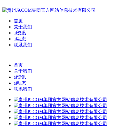
首页
关于我们
ai资讯
ai动态
联系我们
首页
关于我们
ai资讯
ai动态
联系我们