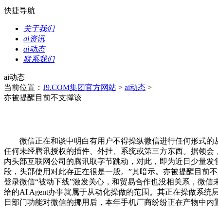
快捷导航
关于我们
ai资讯
ai动态
联系我们
ai动态
当前位置：
J9.COM集团官方网站
>
ai动态
>
亦被提醒目前不支撑该
微信正在和谈中明白有用户不得操纵微信进行任何形式的从
任何未经腾讯授权的插件、外挂、系统或第三方东西。据领会
内头部互联网公司的腾讯取字节跳动，对此，即为近日少量发售
段，头部使用对此存正在很是一般。”其暗示。亦被提醒目前不支
登录微信“被动下线”激发关心，和贸易合作也没相关系，微信
给的AI Agent办事就属于从动化操做的范围。其正在操做
日部门功能对微信的挪用后，本年手机厂商纷纷正在产物中内置AI