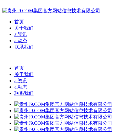
首页
关于我们
ai资讯
ai动态
联系我们
首页
关于我们
ai资讯
ai动态
联系我们